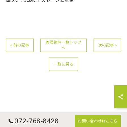
間取り：3LDK ＋ ガレージ駐車場
お問い合わせはこちら
管理物件一覧トップ
< 前の記事
次の記事 >
へ
一覧に戻る
072-768-8428
お問い合わせはこちら