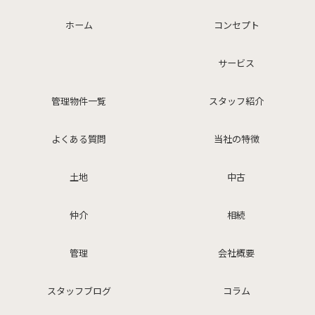
ホーム
コンセプト
サービス
管理物件一覧
スタッフ紹介
よくある質問
当社の特徴
土地
中古
仲介
相続
管理
会社概要
スタッフブログ
コラム