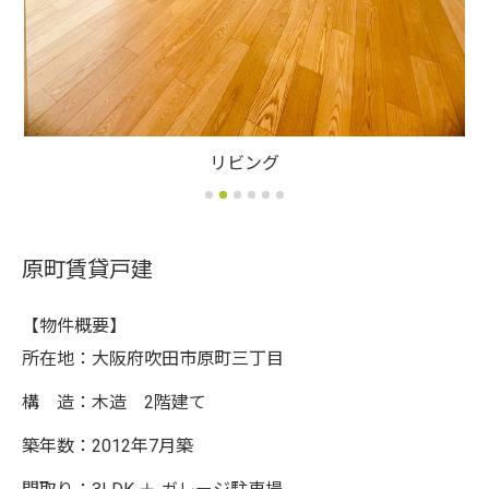
リビング
原町賃貸戸建
【物件概要】
所在地：大阪府吹田市原町三丁目
構 造：木造 2階建て
築年数：2012年7月築