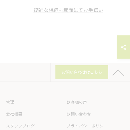
複雑な相続も箕面にてお手伝い
お問い合わせはこちら
管理
お客様の声
会社概要
お問い合わせ
スタッフブログ
プライバシーポリシー