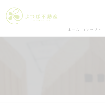
ホーム
コンセプト