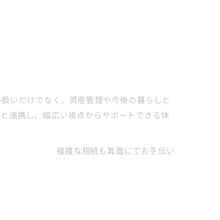
の扱いだけでなく、資産管理や今後の暮らしと
家と連携し、幅広い視点からサポートできる体
複雑な相続も箕面にてお手伝い