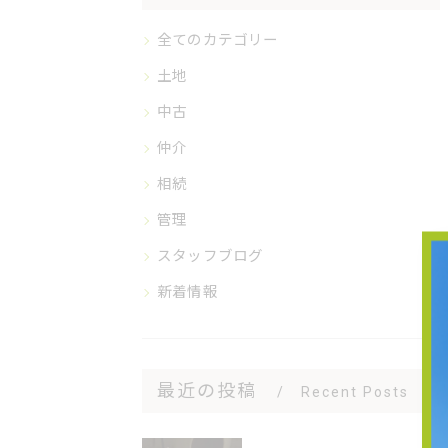
全てのカテゴリー
土地
中古
仲介
相続
管理
スタッフブログ
新着情報
最近の投稿
Recent Posts