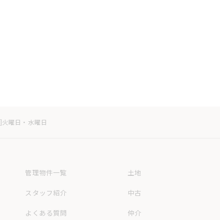
定休日]火曜日・水曜日
管理物件一覧
土地
スタッフ紹介
中古
よくある質問
仲介