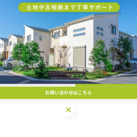
お問い合わせはこちら
お問い合わせはこちら