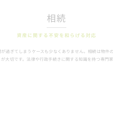
相続
資産に関する不安を和らげる対応
間が過ぎてしまうケースも少なくありません。相続は物件
とが大切です。法律や行政手続きに関する知識を持つ専門