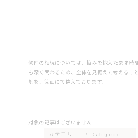
物件の相続については、悩みを抱えたまま時
も深く関わるため、全体を見据えて考えるこ
制を、箕面にて整えております。
対象の記事はございません
カテゴリー
Categories