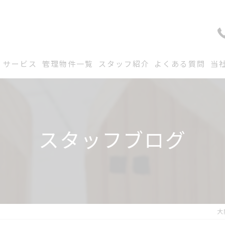
サービス
管理物件一覧
スタッフ紹介
よくある質問
当
スタッフブログ
大