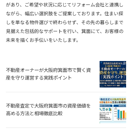
があり、ご希望や状況に応じてリフォーム会社と連携し
ながら、幅広い選択肢をご提案しております。住まい探
しを単なる物件選びで終わらせず、その先の暮らしまで
見据えた包括的なサポートを行い、箕面にて、お客様の
未来を描くお手伝いをいたします。
不動産オーナーが大阪府箕面市で賢く資
産を守り運営する実践ポイント
不動産査定で大阪府箕面市の資産価値を
高める方法と相場徹底比較