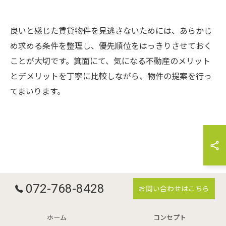
良いと感じた賃貸物件を見逃さないためには、あらかじ
め求める条件を整理し、優先順位をはっきりさせておく
ことが大切です。箕面にて、気になる不動産のメリット
とデメリットを丁寧に比較しながら、物件の提案を行っ
てまいります。
072-768-8428
お問い合わせはこちら
ホーム
コンセプト