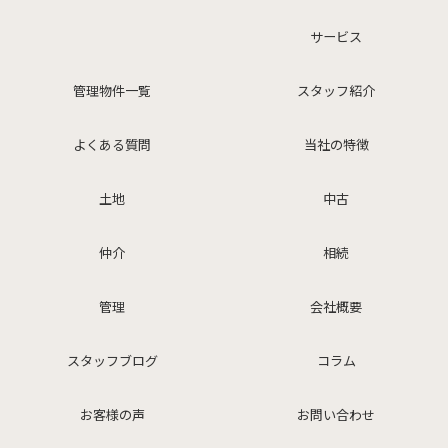
サービス
管理物件一覧
スタッフ紹介
よくある質問
当社の特徴
土地
中古
仲介
相続
管理
会社概要
スタッフブログ
コラム
お客様の声
お問い合わせ