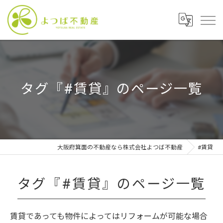
タグ『#賃貸』のページ一覧
大阪府箕面の不動産なら株式会社よつば不動産
#賃貸
タグ『#賃貸』のページ一覧
賃貸であっても物件によってはリフォームが可能な場合