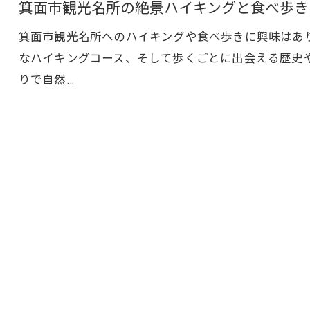
箕面市観光名所の絶景ハイキングと食べ歩き
箕面市観光名所へのハイキングや食べ歩きに興味はあ
なハイキングコース、そして歩くごとに出会える歴史
りで自然…
お問い合わせはこちら