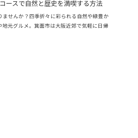
コースで自然と歴史を満喫する方法
りませんか？四季折々に彩られる自然や緑豊か
や地元グルメ。箕面市は大阪近郊で気軽に日帰