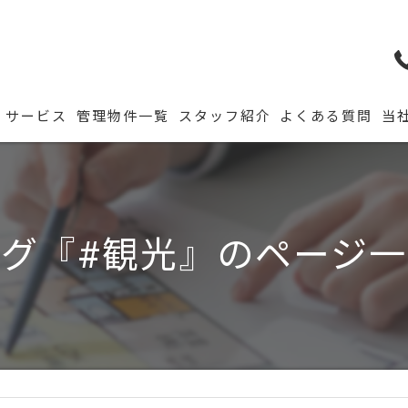
サービス
管理物件一覧
スタッフ紹介
よくある質問
当
グ『#観光』のページ