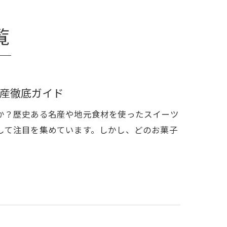
覧
産徹底ガイド
か？歴史ある名産や地元食材を使ったスイーツ
して注目を集めています。しかし、どのお菓子