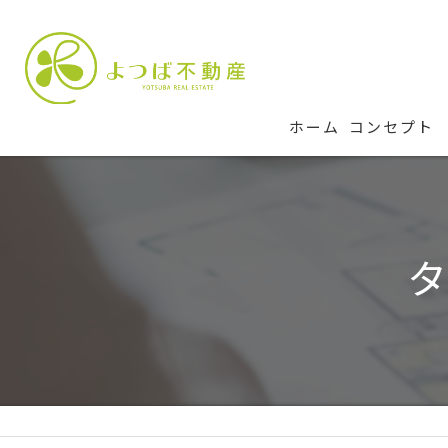
ホーム
コンセプト
タ