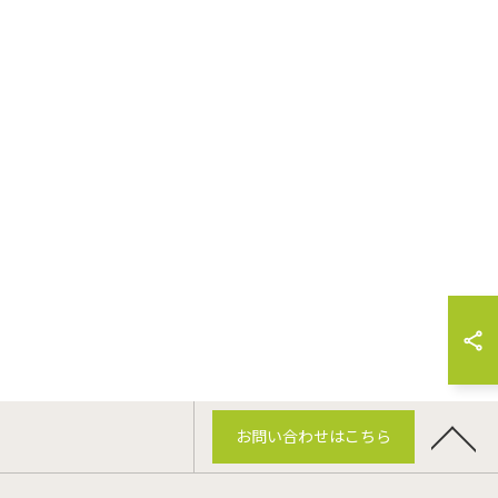
お問い合わせはこちら