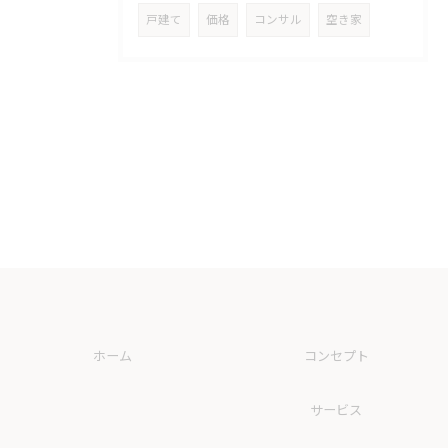
戸建て
価格
コンサル
空き家
ホーム
コンセプト
サービス