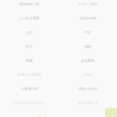
管理物件一覧
スタッフ紹介
よくある質問
当社の特徴
土地
中古
仲介
相続
管理
会社概要
スタッフブログ
コラム
お客様の声
お問い合わせ
プライバシーポリシー
サイトマップ