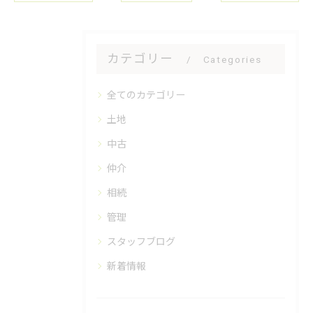
カテゴリー
Categories
全てのカテゴリー
土地
中古
仲介
相続
管理
スタッフブログ
新着情報