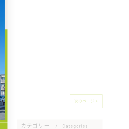
次のページ >
カテゴリー
Categories