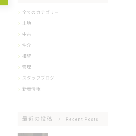
全てのカテゴリー
土地
中古
仲介
相続
管理
スタッフブログ
新着情報
最近の投稿
Recent Posts