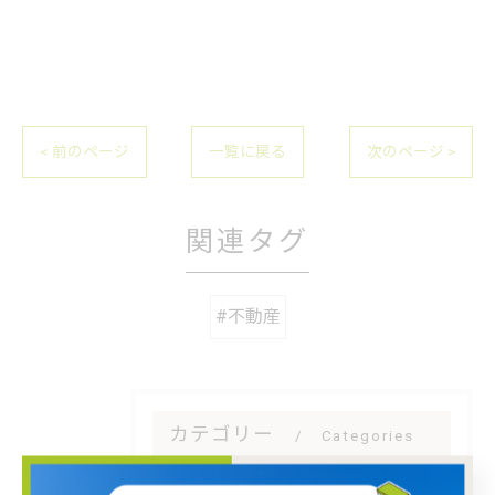
< 前のページ
一覧に戻る
次のページ >
関連タグ
#不動産
カテゴリー
Categories
全てのカテゴリー