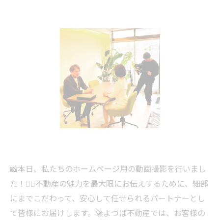
📸本日、私たちのホームページ用の動画撮影を行いまし
た！👷‍♀️不動産の魅力を最大限にお伝えするために、細部
にまでこだわって、安心して任せられるパートナーとし
て皆様にお届けします。🚀よつば不動産では、お客様の