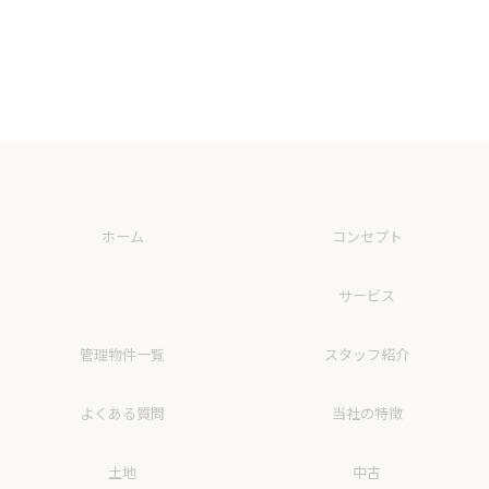
ホーム
コンセプト
サービス
管理物件一覧
スタッフ紹介
よくある質問
当社の特徴
土地
中古