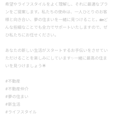
希望やライフスタイルをよく理解し、それに最適なプラ
ンをご提案します。私たちの使命は、一人ひとりのお客
様と向き合い、夢の住まいを一緒に見つけること。🏡ど
んな些細なことでも全力でサポートいたしますので、ぜ
ひ私たちにお任せください。
あなたの新しい生活がスタートするお手伝いをさせてい
ただけることを楽しみにしています✨一緒に最高の住ま
いを見つけましょう🌟
#不動産
#不動産仲介
#夢の住まい
#新生活
#ライフスタイル