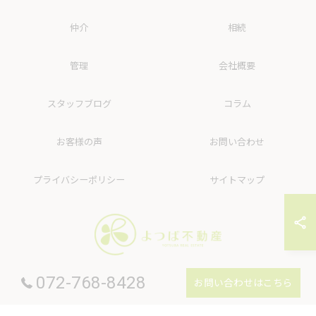
仲介
相続
管理
会社概要
スタッフブログ
コラム
お客様の声
お問い合わせ
プライバシーポリシー
サイトマップ
072-768-8428
お問い合わせはこちら
© 2026 大阪府箕面の不動産なら株式会社よつば不動産 ALL RIGHTS RESERVED.