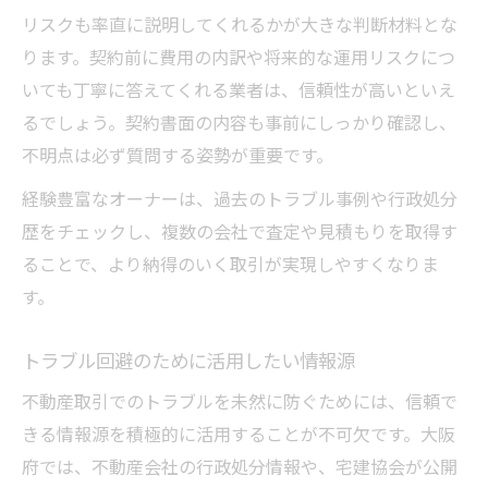
リスクも率直に説明してくれるかが大きな判断材料とな
ります。契約前に費用の内訳や将来的な運用リスクにつ
いても丁寧に答えてくれる業者は、信頼性が高いといえ
るでしょう。契約書面の内容も事前にしっかり確認し、
不明点は必ず質問する姿勢が重要です。
経験豊富なオーナーは、過去のトラブル事例や行政処分
歴をチェックし、複数の会社で査定や見積もりを取得す
ることで、より納得のいく取引が実現しやすくなりま
す。
トラブル回避のために活用したい情報源
不動産取引でのトラブルを未然に防ぐためには、信頼で
きる情報源を積極的に活用することが不可欠です。大阪
府では、不動産会社の行政処分情報や、宅建協会が公開