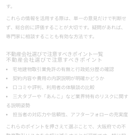
す。
これらの情報を活用する際は、単一の意見だけで判断せ
ず、総合的に評価することが大切です。疑問があれば、
専門家に相談することも有効な方法です。
不動産会社選びで注意すべきポイント一覧
不動産会社選びで注意すべきポイント
宅地建物取引業免許の有無と行政処分歴の確認
契約内容や費用の内訳説明が明確かどうか
口コミや評判、利用者の体験談の比較
三大タブーや「あんこ」など業界特有のリスクに関す
る説明姿勢
担当者の対応力や信頼性、アフターフォローの充実度
これらのポイントを押さえて選ぶことで、大阪府での不