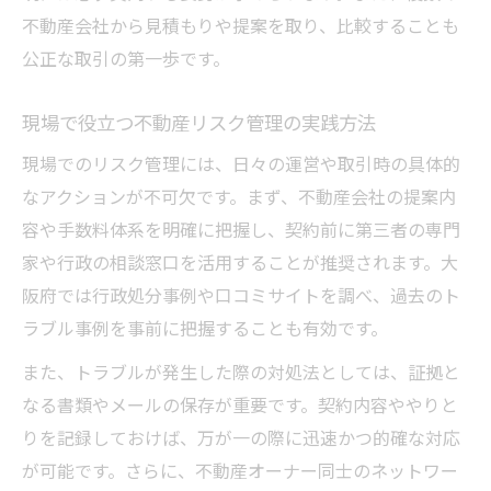
不動産会社から見積もりや提案を取り、比較することも
公正な取引の第一歩です。
現場で役立つ不動産リスク管理の実践方法
現場でのリスク管理には、日々の運営や取引時の具体的
なアクションが不可欠です。まず、不動産会社の提案内
容や手数料体系を明確に把握し、契約前に第三者の専門
家や行政の相談窓口を活用することが推奨されます。大
阪府では行政処分事例や口コミサイトを調べ、過去のト
ラブル事例を事前に把握することも有効です。
また、トラブルが発生した際の対処法としては、証拠と
なる書類やメールの保存が重要です。契約内容ややりと
りを記録しておけば、万が一の際に迅速かつ的確な対応
が可能です。さらに、不動産オーナー同士のネットワー