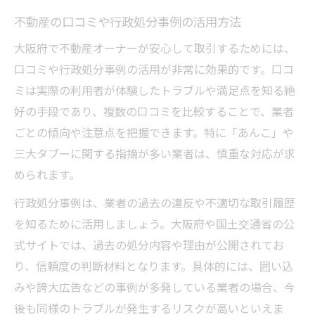
不動産の口コミや行政処分事例の活用方法
大阪府で不動産オーナーが安心して取引するためには、
口コミや行政処分事例の活用が非常に効果的です。口コ
ミは実際の利用者が体験したトラブルや満足点を知る絶
好の手段であり、複数の口コミを比較することで、業者
ごとの傾向や注意点を把握できます。特に「あんこ」や
三大タブーに関する指摘が多い業者は、慎重な対応が求
められます。
行政処分事例は、業者の過去の違反や不適切な取引履歴
を知るために活用しましょう。大阪府や国土交通省の公
式サイトでは、過去の処分内容や理由が公開されてお
り、信頼度の判断材料となります。具体的には、囲い込
みや誇大広告などの事例が多発している業者の場合、今
後も同様のトラブルが発生するリスクが高いといえま