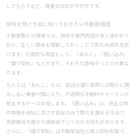
してもらうなど、慎重な対応が不可欠です。
損失を防ぐために知っておきたい不動産用語
不動産取引の現場では、特有の専門用語が多く使われて
おり、正しい意味を理解しておくことで思わぬ損失を防
げます。代表的な用語として、「あんこ」「囲い込み」
「媒介契約」などがあり、それぞれ意味やリスクが異な
ります。
たとえば「あんこ」とは、前述の通り実際には取引に関
与しない業者が間に入り、不透明な手数料やマージンが
発生するケースを指します。「囲い込み」は、売主の物
件情報を他社に流さず自社のみで取引を進める手法で、
売却機会の減少や価格低下につながる恐れがあります。
さらに、「媒介契約」は不動産会社と結ぶ契約形態で、