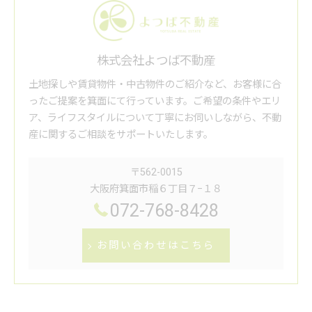
株式会社よつば不動産
土地探しや賃貸物件・中古物件のご紹介など、お客様に合
ったご提案を箕面にて行っています。ご希望の条件やエリ
ア、ライフスタイルについて丁寧にお伺いしながら、不動
産に関するご相談をサポートいたします。
〒562-0015
大阪府箕面市稲６丁目７−１８
072-768-8428
お問い合わせはこちら