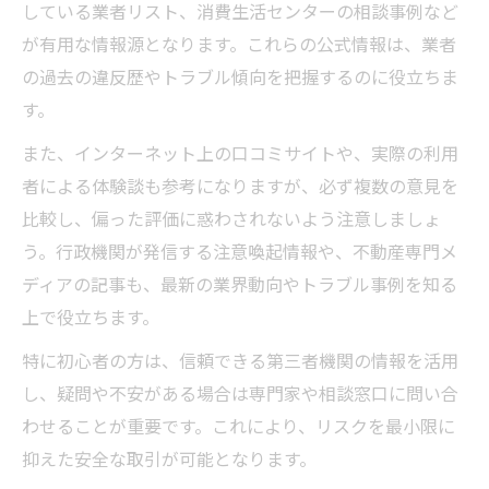
している業者リスト、消費生活センターの相談事例など
が有用な情報源となります。これらの公式情報は、業者
の過去の違反歴やトラブル傾向を把握するのに役立ちま
す。
また、インターネット上の口コミサイトや、実際の利用
者による体験談も参考になりますが、必ず複数の意見を
比較し、偏った評価に惑わされないよう注意しましょ
う。行政機関が発信する注意喚起情報や、不動産専門メ
ディアの記事も、最新の業界動向やトラブル事例を知る
上で役立ちます。
特に初心者の方は、信頼できる第三者機関の情報を活用
し、疑問や不安がある場合は専門家や相談窓口に問い合
わせることが重要です。これにより、リスクを最小限に
抑えた安全な取引が可能となります。