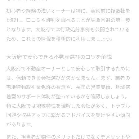
初心者や経験の浅いオーナーは特に、契約前に複数社を
比較し、口コミや評判を調べることが失敗回避の第一歩
となります。大阪府では行政処分事例も公開されている
ため、これらの情報を積極的に利用しましょう。
大阪府で安心できる不動産選びのコツを解説
大阪府で不動産オーナーとして安心して取引するために
は、信頼できる会社選びが欠かせません。まず、業者の
宅地建物取引業免許の有無や、長年の営業実績、地域密
着型のサポート体制が整っているかを確認しましょう。
特に大阪では地域特性を理解した会社が多く、トラブル
回避や収益アップに繋がるアドバイスを受けやすい傾向
があります。
また、担当者が物件のメリットだけでなくデメリットや