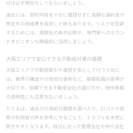
分は必ず明文化してもらいましょう。
過去には、契約内容を十分に確認せずに高額な違約金や
想定外の修繕費を負担した例もあります。リスクを回避
するためには、複数社の条件比較や、専門家へのセカン
ドオピニオンも積極的に活用しましょう。
大阪エリアで安心できる不動産対策の基礎
大阪エリアで不動産取引や運営を安心して行うために
は、業界の構造や行政処分事例など、基礎知識の習得が
大切です。信頼できる不動産会社の選び方や、物件情報
の透明性にも注意を払いましょう。
たとえば、過去の行政処分履歴を調べたり、口コミや実
際の利用者の声を参考にすることで、トラブルを未然に
防ぎやすくなります。自分に合った管理会社や仲介会社