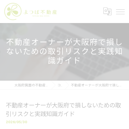
不動産オーナーが大阪府で損し
ないための取引リスクと実践知
識ガイド
大阪府箕面の不動産なら株式会社よつば不動産
コラム
不動産オーナーが大阪府で損しないための取引リスクと実践知識ガイド
不動産オーナーが大阪府で損しないための取
引リスクと実践知識ガイド
2026/05/30