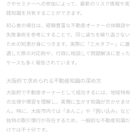
クやセミナーへの参加によって、最新のリスク情報や実
践知識を共有することができます。
初心者の場合は、経験豊富な不動産オーナーの体験談や
失敗事例を参考にすることで、同じ過ちを繰り返さない
ための知恵が身につきます。実際に「三大タブー」に遭
遇した際の対応例や、行政に相談して問題解決に至った
ケースも多く報告されています。
大阪府で求められる不動産知識の深め方
大阪府で不動産オーナーとして成功するには、地域特有
の法律や慣習を理解し、実務に生かす知識が欠かせませ
ん。特に、大阪市内では「あんこ」や「囲い込み」など
独特の取引慣行が存在するため、一般的な不動産知識だ
けでは不十分です。