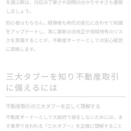
を選ぶ際は、対応の丁寧さや説明の分かりやすさも重視
しましょう。
初心者はもちろん、経験者も時代の変化に合わせて知識
をアップデートし、常に最新の法改正や地域特有のリス
クを意識することが、不動産オーナーとしての安心経営
に直結します。
三大タブーを知り不動産取引
に備えるには
不動産取引の三大タブーを正しく理解する
不動産オーナーとして大阪府で損をしないためには、ま
ず業界で言われる「三大タブー」を正確に理解すること