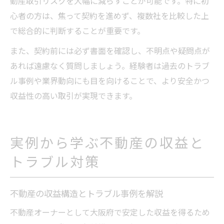
動産取引リスクを大幅に減らすことが可能です。特に初
心者の方は、焦って契約を進めず、複数社を比較した上
で総合的に判断することが重要です。
また、契約前には必ず書面を確認し、不明点や疑問点が
あれば遠慮なく質問しましょう。経験者は過去のトラブ
ル事例や業界動向にも目を向けることで、より安全かつ
収益性の高い取引が実現できます。
実例から学ぶ不動産の収益と
トラブル対策
不動産の収益構造とトラブル事例を解説
不動産オーナーとして大阪府で安定した収益を得るため