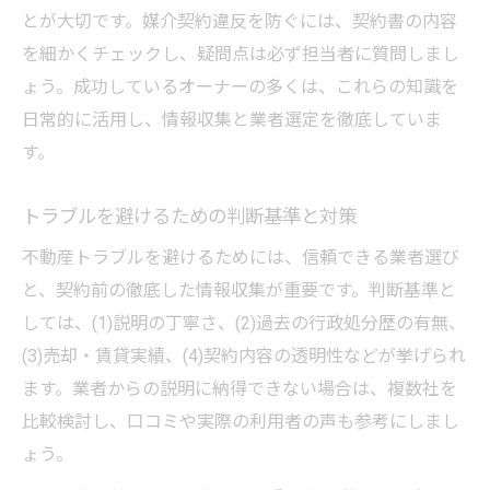
とが大切です。媒介契約違反を防ぐには、契約書の内容
を細かくチェックし、疑問点は必ず担当者に質問しまし
ょう。成功しているオーナーの多くは、これらの知識を
日常的に活用し、情報収集と業者選定を徹底していま
す。
トラブルを避けるための判断基準と対策
不動産トラブルを避けるためには、信頼できる業者選び
と、契約前の徹底した情報収集が重要です。判断基準と
しては、(1)説明の丁寧さ、(2)過去の行政処分歴の有無、
(3)売却・賃貸実績、(4)契約内容の透明性などが挙げられ
ます。業者からの説明に納得できない場合は、複数社を
比較検討し、口コミや実際の利用者の声も参考にしまし
ょう。