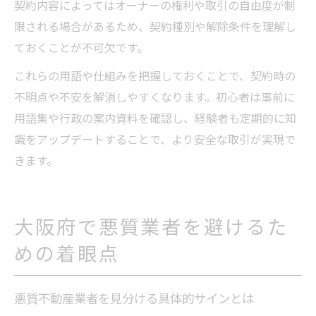
契約内容によってはオーナーの権利や取引の自由度が制
限される場合があるため、契約種別や解除条件を理解し
ておくことが不可欠です。
これらの用語や仕組みを把握しておくことで、契約時の
不明点や不安を解消しやすくなります。初心者は事前に
用語集や行政の案内資料を確認し、経験者も定期的に知
識をアップデートすることで、より安全な取引が実現で
きます。
大阪府で悪質業者を避けるた
めの着眼点
悪質不動産業者を見分ける具体的サインとは