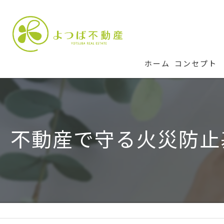
ホーム
コンセプト
不動産で守る火災防止