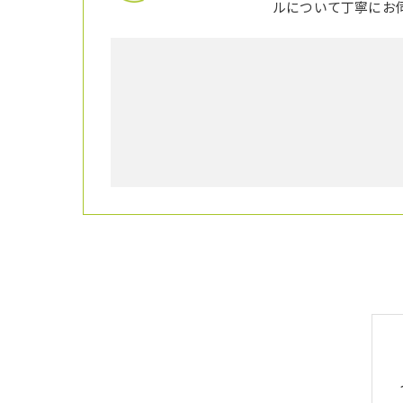
ルについて丁寧にお