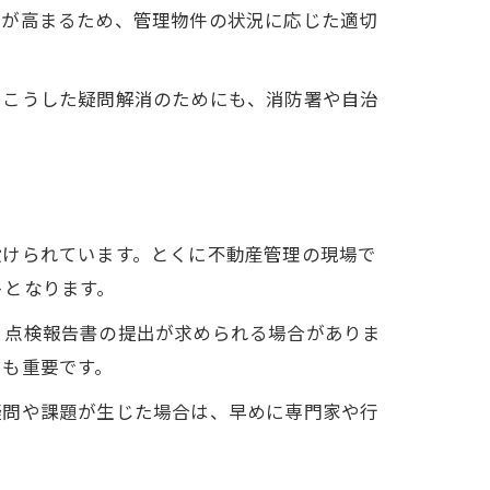
クが高まるため、管理物件の状況に応じた適切
。こうした疑問解消のためにも、消防署や自治
設けられています。とくに不動産管理の現場で
トとなります。
、点検報告書の提出が求められる場合がありま
にも重要です。
疑問や課題が生じた場合は、早めに専門家や行