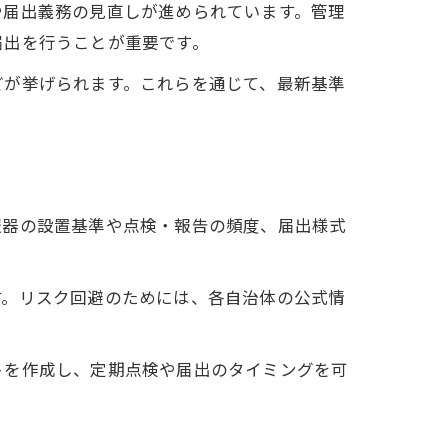
や届出義務の見直しが進められています。管理
届出を行うことが重要です。
どが挙げられます。これらを通じて、最新基準
報器の設置基準や点検・報告の頻度、届出様式
す。リスク回避のためには、各自治体の公式情
トを作成し、定期点検や届出のタイミングを可