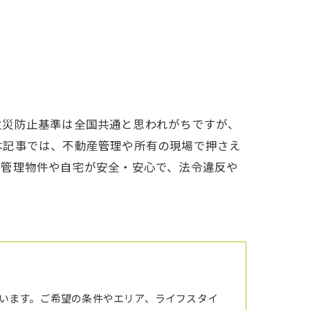
火災防止基準は全国共通と思われがちですが、
本記事では、不動産管理や所有の現場で押さえ
の管理物件や自宅が安全・安心で、法令違反や
います。ご希望の条件やエリア、ライフスタイ