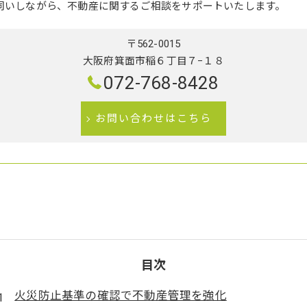
伺いしながら、不動産に関するご相談をサポートいたします。
〒562-0015
大阪府箕面市稲６丁目７−１８
072-768-8428
お問い合わせはこちら
目次
火災防止基準の確認で不動産管理を強化