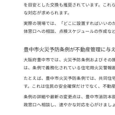
を目安とした交換も推奨されています。これ
な対応が求められます。
実際の現場では、「どこに設置すればいいの
体窓口への相談、点検スケジュールの作成な
豊中市火災予防条例が不動産管理に与
大阪府豊中市では、火災予防条例およびその
は、条例で義務化されている住宅用火災警報
たとえば、豊中市火災予防条例では、共同住
す。これは住民の安全確保だけでなく、不動
条例の詳細や最新の変更点は、豊中市消防本
政窓口へ相談し、速やかな対応を心がけまし