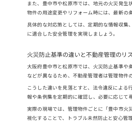
また、豊中市や松原市では、地元の火災発生
物件の用途変更やリフォーム時には、最新の
具体的な対応策としては、定期的な情報収集
に適合した安全管理を実現しましょう。
火災防止基準の違いと不動産管理のリ
大阪府豊中市と松原市では、火災防止基準や
などが異なるため、不動産管理者は管理物件
こうした違いを見落とすと、法令違反による
報や条例集を定期的に確認し、必要に応じて
実際の現場では、管理物件ごとに「豊中市火
視化することで、トラブル未然防止と安心管