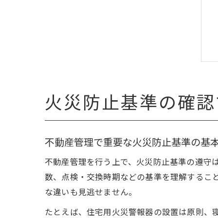
火災防止基準の確認
不動産管理で重要な火災防止基準の基
不動産管理を行う上で、火災防止基準の遵守
数、点検・交換時期などの基準を理解するこ
な違いも見逃せません。
たとえば、住宅用火災警報器の設置は原則、寝