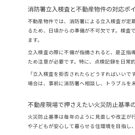
消防署立入検査と不動産物件の対応ポ
不動産物件では、消防署による立入検査が定
るため、日頃からの準備が不可欠です。検査
ます。
立入検査の際に不備が指摘されると、是正指
ため注意が必要です。特に、点検記録を日常
「立入検査を拒否されたらどうすればいいで
場合は、事前に消防署へ相談し、トラブルを
不動産現場で押さえたい火災防止基準
火災防止基準は毎年のように見直しや改正が
や子どもが安心して暮らせる住環境を目指し