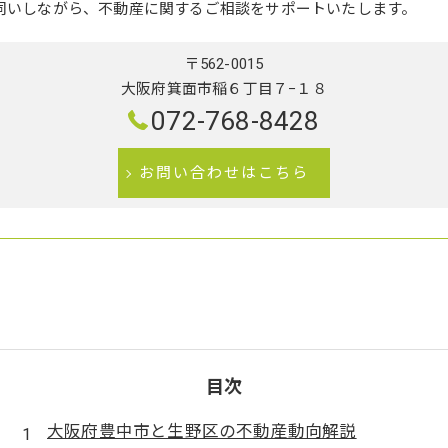
伺いしながら、不動産に関するご相談をサポートいたします。
〒562-0015
大阪府箕面市稲６丁目７−１８
072-768-8428
お問い合わせはこちら
目次
大阪府豊中市と生野区の不動産動向解説