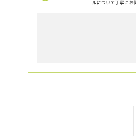
ルについて丁寧にお