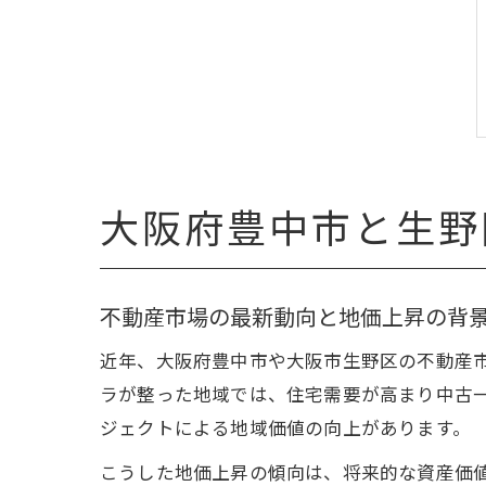
大阪府豊中市と生野
不動産市場の最新動向と地価上昇の背
近年、大阪府豊中市や大阪市生野区の不動産
ラが整った地域では、住宅需要が高まり中古
ジェクトによる地域価値の向上があります。
こうした地価上昇の傾向は、将来的な資産価