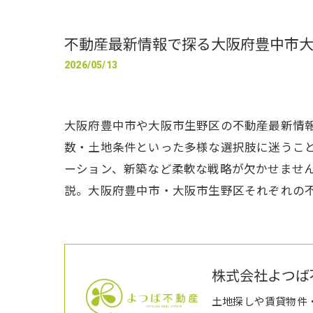
不動産最新情報で探る大阪府豊中市
2026/05/13
大阪府豊中市や大阪市生野区の不動産最新情
数・土地条件といった多様な選択肢に迷うこ
ーション、新築など柔軟な戦略が欠かせませ
説。大阪府豊中市・大阪市生野区それぞれの
株式会社よつば
土地探しや賃貸物件