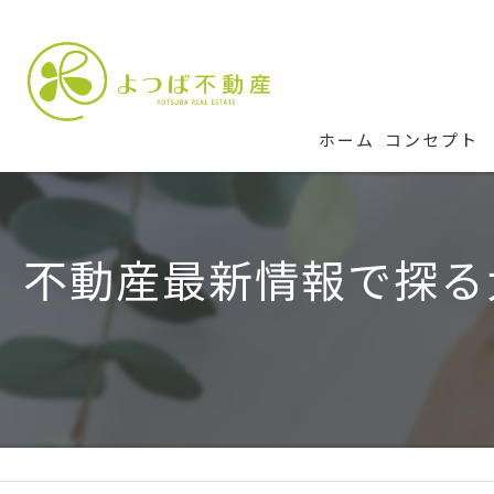
ホーム
コンセプト
不動産最新情報で探る