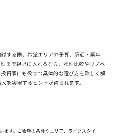
検討する際、希望エリアや予算、駅近・築年
益性まで視野に入れるなら、物件比較やリノベ
や投資家にも役立つ具体的な選び方を詳しく解
購入を実現するヒントが得られます。
います。ご希望の条件やエリア、ライフスタイ