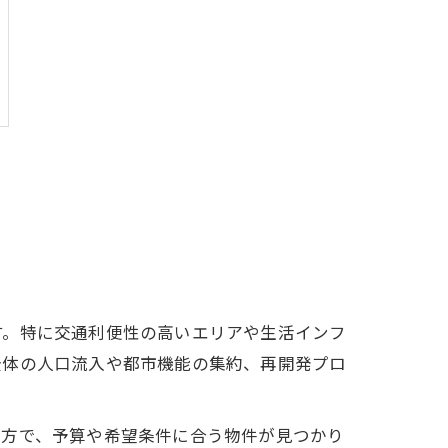
す。特に交通利便性の高いエリアや生活インフ
全体の人口流入や都市機能の集約、再開発プロ
一方で、予算や希望条件に合う物件が見つかり