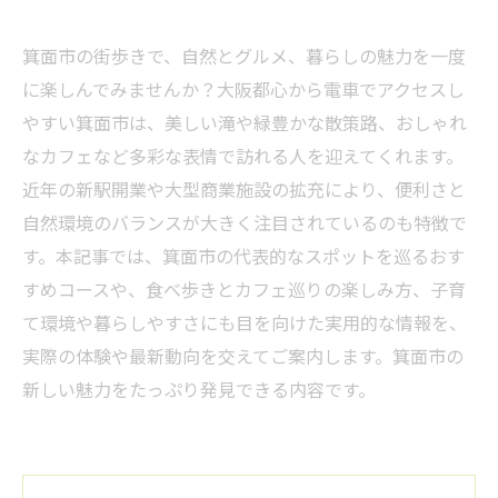
箕面市の街歩きで、自然とグルメ、暮らしの魅力を一度
に楽しんでみませんか？大阪都心から電車でアクセスし
やすい箕面市は、美しい滝や緑豊かな散策路、おしゃれ
なカフェなど多彩な表情で訪れる人を迎えてくれます。
近年の新駅開業や大型商業施設の拡充により、便利さと
自然環境のバランスが大きく注目されているのも特徴で
す。本記事では、箕面市の代表的なスポットを巡るおす
すめコースや、食べ歩きとカフェ巡りの楽しみ方、子育
て環境や暮らしやすさにも目を向けた実用的な情報を、
実際の体験や最新動向を交えてご案内します。箕面市の
新しい魅力をたっぷり発見できる内容です。