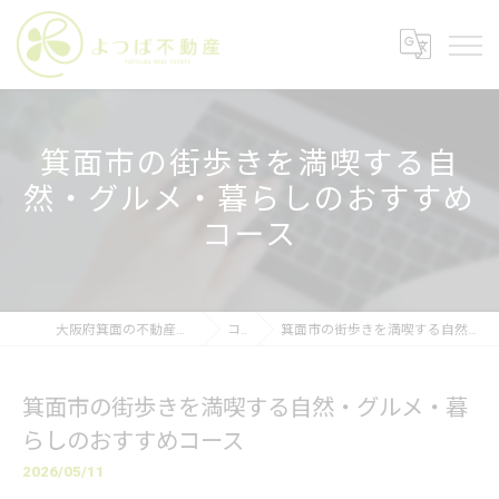
箕面市の街歩きを満喫する自
然・グルメ・暮らしのおすすめ
コース
大阪府箕面の不動産なら株式会社よつば不動産
コラム
箕面市の街歩きを満喫する自然・グルメ・暮らしのおすすめコース
箕面市の街歩きを満喫する自然・グルメ・暮
らしのおすすめコース
2026/05/11