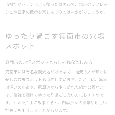
市機能がバランスよく整った箕面市で、休日のリフレッ
シュや日常の散歩を楽しんでみてはいかがでしょうか。
ゆったり過ごす箕面市の穴場
スポット
箕面市の穴場スポットとおしゃれな楽しみ方
箕面市には有名な観光地だけでなく、地元の人が静かに
楽しむ穴場スポットも点在しています。たとえば、箕面
川沿いの小道や、駅周辺から少し離れた緑地公園など
は、混雑を避けてゆったり過ごしたい方におすすめで
す。カメラ片手に散策すると、四季折々の風景や珍しい
野鳥にも出会えることがあります。