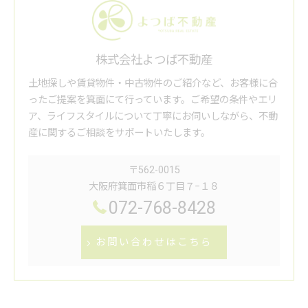
株式会社よつば不動産
土地探しや賃貸物件・中古物件のご紹介など、お客様に合
ったご提案を箕面にて行っています。ご希望の条件やエリ
ア、ライフスタイルについて丁寧にお伺いしながら、不動
産に関するご相談をサポートいたします。
〒562-0015
大阪府箕面市稲６丁目７−１８
072-768-8428
お問い合わせはこちら