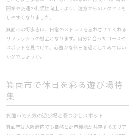
開業や交通の利便性向上により、遠方からのアクセスも
しやすくなりました。
箕面市の街歩きは、日常のストレスを忘れさせてくれる
リフレッシュの機会となります。自分に合ったコースや
スポットを見つけて、心豊かな休日を過ごしてみてはい
かがでしょうか。
箕面市で休日を彩る遊び場特
集
箕面市で人気の遊び場と暇つぶしスポット
箕面市は大阪府内でも自然と都市機能が共存するエリア