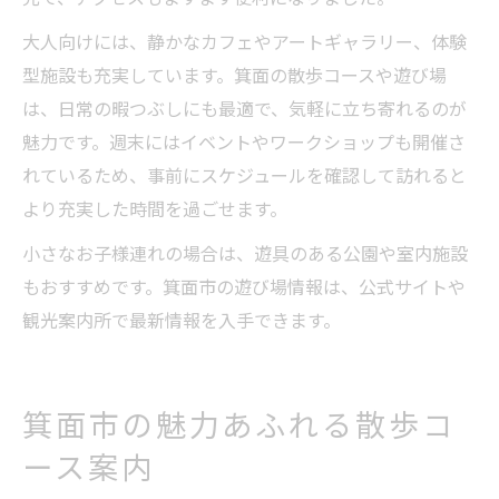
大人向けには、静かなカフェやアートギャラリー、体験
型施設も充実しています。箕面の散歩コースや遊び場
は、日常の暇つぶしにも最適で、気軽に立ち寄れるのが
魅力です。週末にはイベントやワークショップも開催さ
れているため、事前にスケジュールを確認して訪れると
より充実した時間を過ごせます。
小さなお子様連れの場合は、遊具のある公園や室内施設
もおすすめです。箕面市の遊び場情報は、公式サイトや
観光案内所で最新情報を入手できます。
箕面市の魅力あふれる散歩コ
ース案内